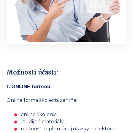
Možnosti účasti:
1. ONLINE formou:
Online forma školenia zahŕňa:
online školenie,
študijné materiály,
možnosť doplňujúcej otázky na lektora