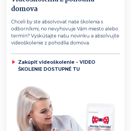
domova
Chceli by ste absolvovať naše školenia s
odborníkmi, no nevyhovuje Vám miesto alebo
termín? Vyskúšajte našu novinku a absolvujte
videoškolenie z pohodlia domova.
Zakúpiť videoškolenie - VIDEO
ŠKOLENIE DOSTUPNÉ TU