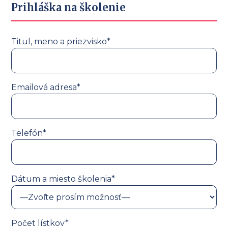
Prihláška na školenie
Titul, meno a priezvisko*
Emailová adresa*
Telefón*
Dátum a miesto školenia*
Počet lístkov*