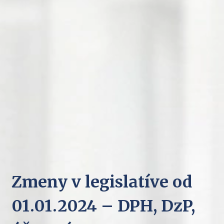
Zmeny v legislatíve od
01.01.2024 – DPH, DzP,