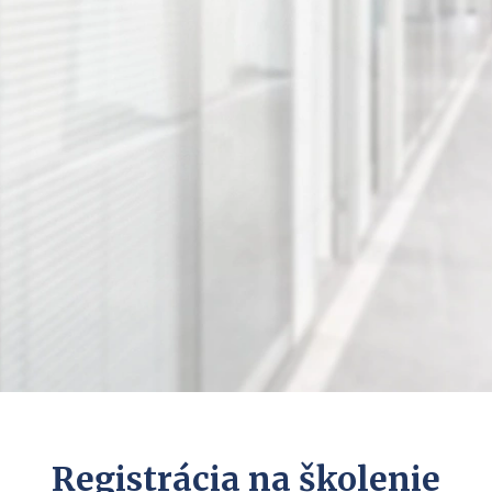
Registrácia na školenie