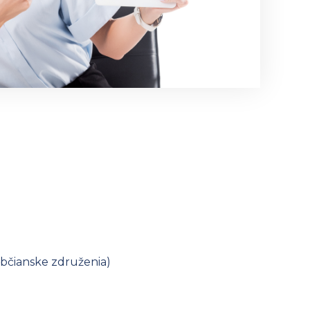
občianske združenia)