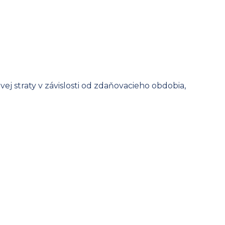
j straty v závislosti od zdaňovacieho obdobia,