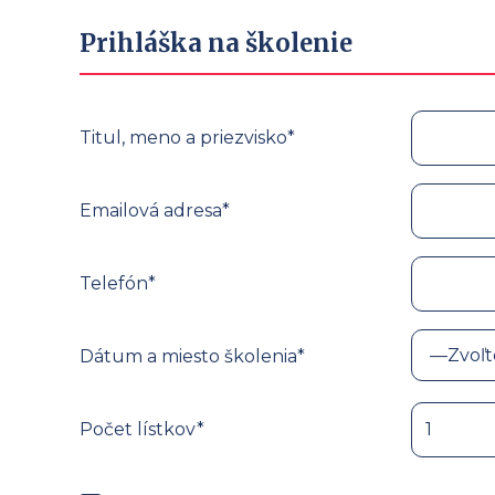
Prihláška na školenie
Titul, meno a priezvisko*
Emailová adresa*
Telefón*
Dátum a miesto školenia*
Počet lístkov*