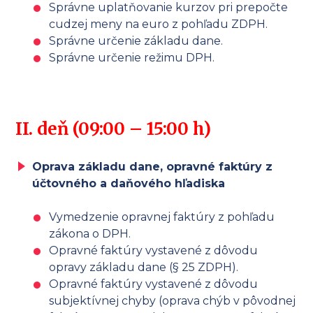
Správne uplatňovanie kurzov pri prepočte
cudzej meny na euro z pohľadu ZDPH.
Správne určenie základu dane.
Správne určenie režimu DPH.
II. deň (09:00 – 15:00 h)
Oprava základu dane, opravné faktúry z
účtovného a daňového hľadiska
Vymedzenie opravnej faktúry z pohľadu
zákona o DPH.
Opravné faktúry vystavené z dôvodu
opravy základu dane (§ 25 ZDPH).
Opravné faktúry vystavené z dôvodu
subjektívnej chyby (oprava chýb v pôvodnej