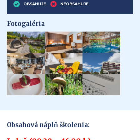
OBSAHUJE
NEOBSAHUJE
Fotogaléria
Obsahová náplň školenia: