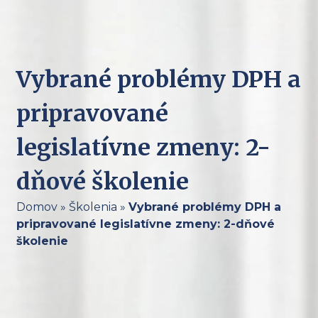
Vybrané problémy DPH a
pripravované
legislatívne zmeny: 2-
dňové školenie
Domov
»
Školenia
»
Vybrané problémy DPH a
pripravované legislatívne zmeny: 2-dňové
školenie