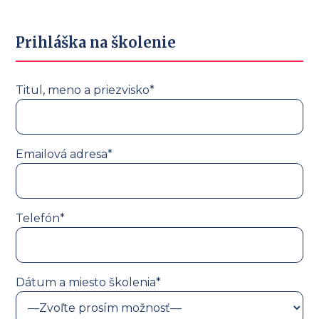
Prihláška na školenie
Titul, meno a priezvisko*
Emailová adresa*
Telefón*
Dátum a miesto školenia*