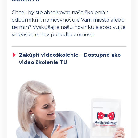
Chceli by ste absolvovať naše školenia s
odborníkmi, no nevyhovuje Vám miesto alebo
termín? Vyskúšajte našu novinku a absolvujte
videoškolenie z pohodlia domova.
Zakúpiť videoškolenie - Dostupné ako
video školenie TU