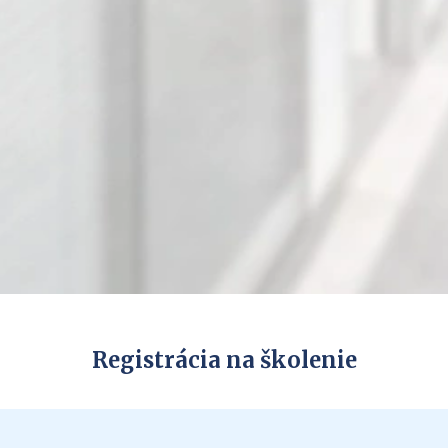
Registrácia na školenie