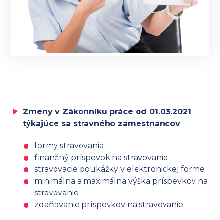
Zmeny v Zákonníku práce od 01.03.2021
týkajúce sa stravného zamestnancov
formy stravovania
finančný príspevok na stravovanie
stravovacie poukážky v elektronickej forme
minimálna a maximálna výška príspevkov na
stravovanie
zdaňovanie príspevkov na stravovanie