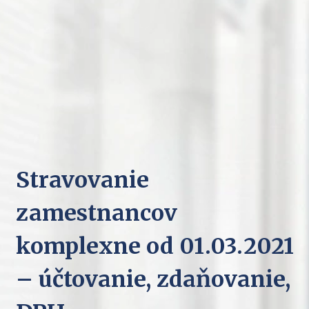
Stravovanie
zamestnancov
komplexne od 01.03.2021
– účtovanie, zdaňovanie,