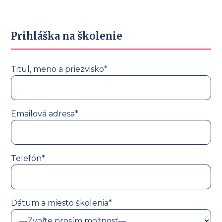
Prihláška na školenie
Titul, meno a priezvisko*
Emailová adresa*
Telefón*
Dátum a miesto školenia*