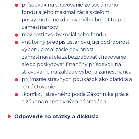
príspevok na stravovanie zo sociálneho
fondu a jeho maximalizácia s cieľom
poskytnutia nezdaňovaného benefitu pre
zamestnancov
možnosti tvorby sociálneho fondu
vnútorný predpis ustanovujúci podrobnosti
výberu a realizácie povinnosti
zamestnávateľa zabezpečovať stravovanie
alebo poskytovať finančný príspevok na
stravovanie na základe výberu zamestnanca
prijímanie stravných poukážok ako platidla a
ich účtovanie
„konflikt“ stravného podľa Zákonníka práce
a zákona o cestovných náhradách
Odpovede na otázky a diskusia