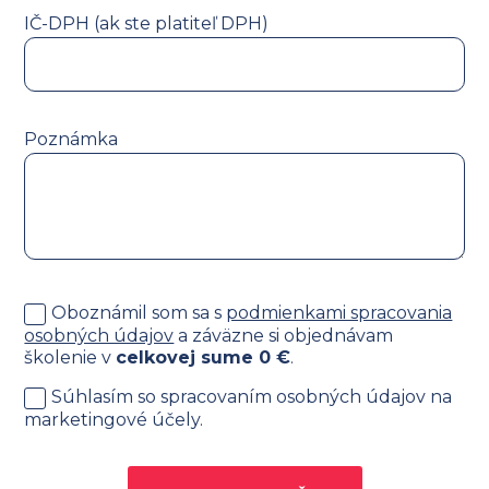
IČ-DPH (ak ste platiteľ DPH)
Poznámka
Oboznámil som sa s
podmienkami spracovania
osobných údajov
a záväzne si objednávam
školenie v
celkovej sume
0
€
.
Súhlasím so spracovaním osobných údajov na
marketingové účely.