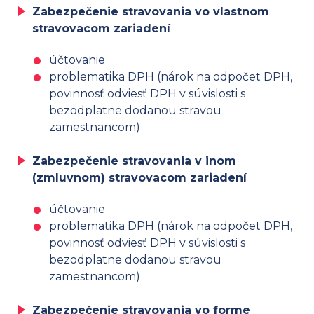
Zabezpečenie stravovania vo vlastnom
stravovacom zariadení
účtovanie
problematika DPH (nárok na odpočet DPH,
povinnosť odviesť DPH v súvislosti s
bezodplatne dodanou stravou
zamestnancom)
Zabezpečenie stravovania v inom
(zmluvnom) stravovacom zariadení
účtovanie
problematika DPH (nárok na odpočet DPH,
povinnosť odviesť DPH v súvislosti s
bezodplatne dodanou stravou
zamestnancom)
Zabezpečenie stravovania vo forme