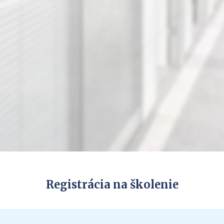
Registrácia na školenie