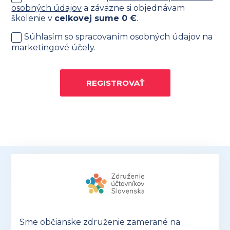
osobných údajov
a záväzne si objednávam
školenie v
celkovej sume
0
€
.
Súhlasím so spracovaním osobných údajov na
marketingové účely.
REGISTROVAŤ
Sme občianske združenie zamerané na