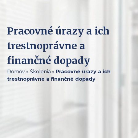
Pracovné úrazy a ich
trestnoprávne a
finančné dopady
Domov
»
Školenia
»
Pracovné úrazy a ich
trestnoprávne a finančné dopady