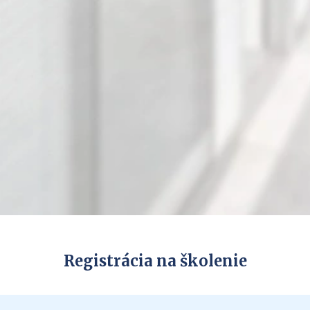
Registrácia na školenie