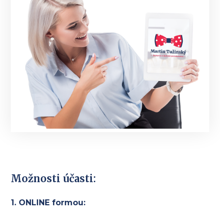
Možnosti účasti:
1. ONLINE formou: