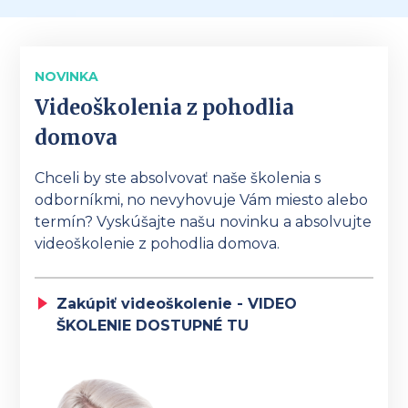
NOVINKA
Videoškolenia z pohodlia
domova
Chceli by ste absolvovať naše školenia s
odborníkmi, no nevyhovuje Vám miesto alebo
termín? Vyskúšajte našu novinku a absolvujte
videoškolenie z pohodlia domova.
Zakúpiť videoškolenie - VIDEO
ŠKOLENIE DOSTUPNÉ TU