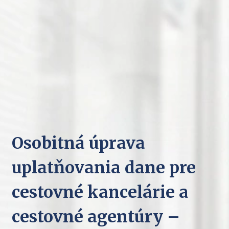
Osobitná úprava
uplatňovania dane pre
cestovné kancelárie a
cestovné agentúry –