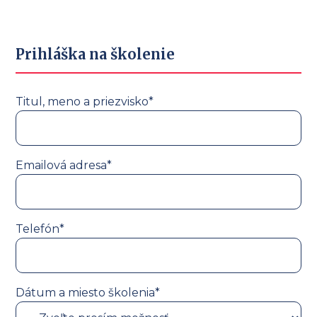
Prihláška na školenie
Titul, meno a priezvisko*
Emailová adresa*
Telefón*
Dátum a miesto školenia*