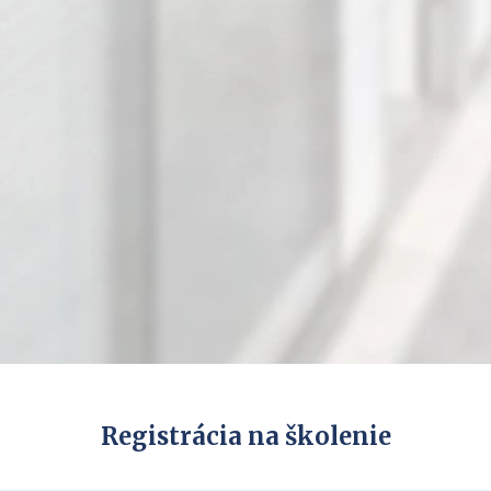
Registrácia na školenie