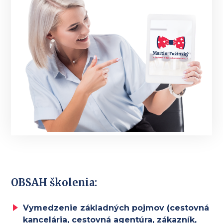
OBSAH školenia:
Vymedzenie základných pojmov (cestovná
kancelária, cestovná agentúra, zákazník,