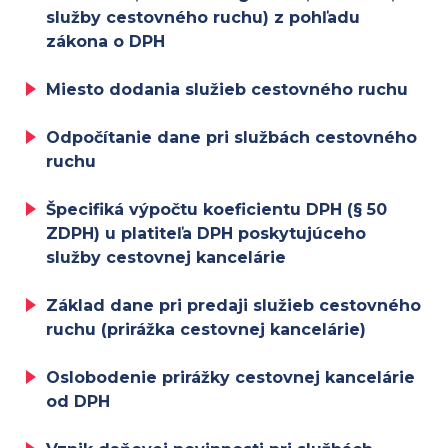
služby cestovného ruchu) z pohľadu
zákona o DPH
Miesto dodania služieb cestovného ruchu
Odpočítanie dane pri službách cestovného
ruchu
Špecifiká výpočtu koeficientu DPH (§ 50
ZDPH) u platiteľa DPH poskytujúceho
služby cestovnej kancelárie
Základ dane pri predaji služieb cestovného
ruchu (prirážka cestovnej kancelárie)
Oslobodenie prirážky cestovnej kancelárie
od DPH