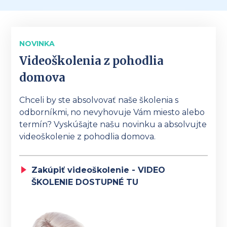
NOVINKA
Videoškolenia z pohodlia
domova
Chceli by ste absolvovať naše školenia s
odborníkmi, no nevyhovuje Vám miesto alebo
termín? Vyskúšajte našu novinku a absolvujte
videoškolenie z pohodlia domova.
Zakúpiť videoškolenie - VIDEO
ŠKOLENIE DOSTUPNÉ TU