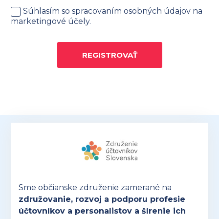
Súhlasím so spracovaním osobných údajov na
marketingové účely.
REGISTROVAŤ
Sme občianske združenie zamerané na
združovanie, rozvoj a podporu profesie
účtovníkov a personalistov a šírenie ich