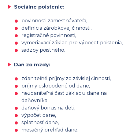
Sociálne poistenie:
povinnosti zamestnávateľa,
definícia zárobkovej činnosti,
registračné povinnosti,
vymeriavací základ pre výpočet poistenia,
sadzby poistného.
Daň zo mzdy:
zdaniteľné príjmy zo závislej činnosti,
príjmy oslobodené od dane,
nezdaniteľná časť základu dane na
daňovníka,
daňový bonus na deti,
výpočet dane,
splatnosť dane,
mesačný prehľad dane.