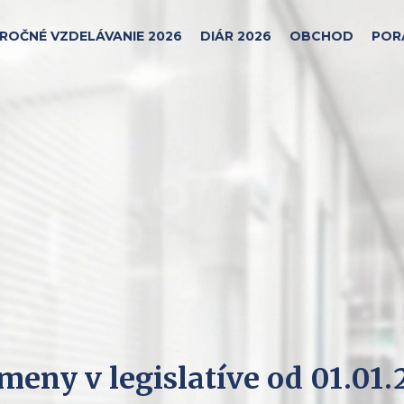
ROČNÉ VZDELÁVANIE 2026
DIÁR 2026
OBCHOD
POR
meny v legislatíve od 01.01