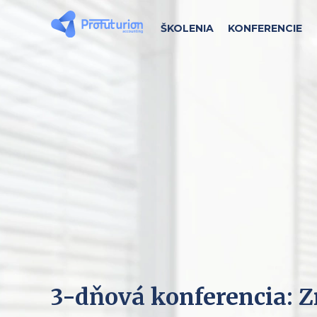
ŠKOLENIA
KONFERENCIE
3-dňová konferencia: Z