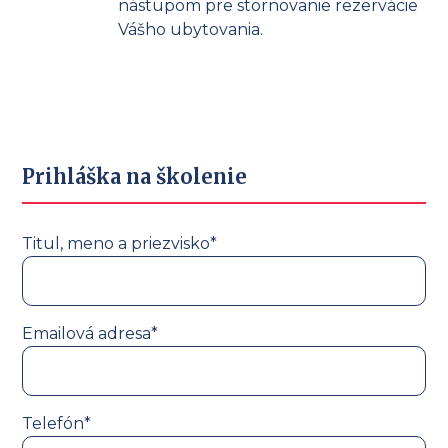
nástupom pre stornovanie rezervácie
Vášho ubytovania.
Prihláška na školenie
Titul, meno a priezvisko*
Emailová adresa*
Telefón*