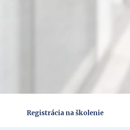
Registrácia na školenie