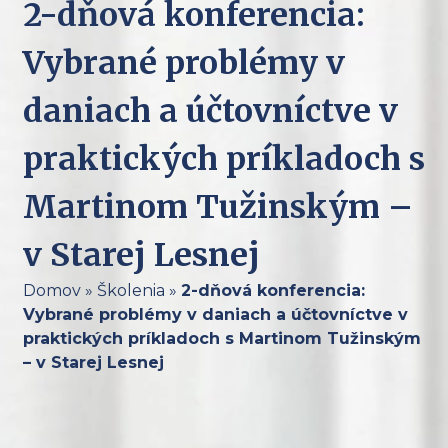
2-dňová konferencia:
Vybrané problémy v
daniach a účtovníctve v
praktických príkladoch s
Martinom Tužinským –
v Starej Lesnej
Domov
»
Školenia
»
2-dňová konferencia:
Vybrané problémy v daniach a účtovníctve v
praktických príkladoch s Martinom Tužinským
– v Starej Lesnej