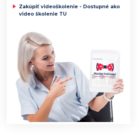
Zakúpiť videoškolenie - Dostupné ako
video školenie TU