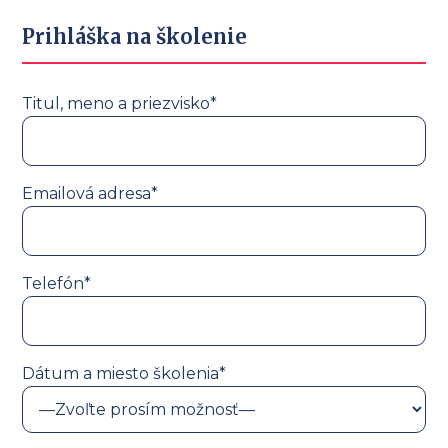
Prihláška na školenie
Titul, meno a priezvisko*
Emailová adresa*
Telefón*
Dátum a miesto školenia*