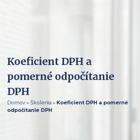
Koeficient DPH a
pomerné odpočítanie
DPH
Domov
»
Školenia
»
Koeficient DPH a pomerné
odpočítanie DPH