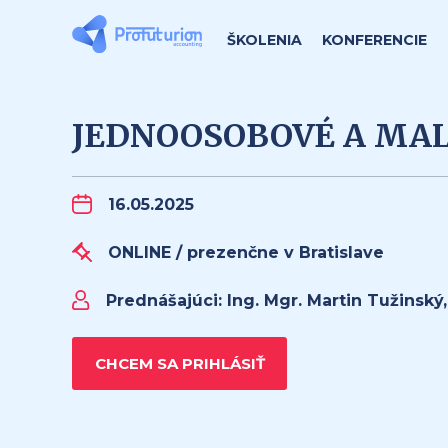
ŠKOLENIA
KONFERENCIE
JEDNOOSOBOVÉ A MALÉ
16.05.2025
ONLINE / prezenčne v Bratislave
Prednášajúci:
Ing. Mgr. Martin Tužinský
CHCEM SA PRIHLÁSIŤ