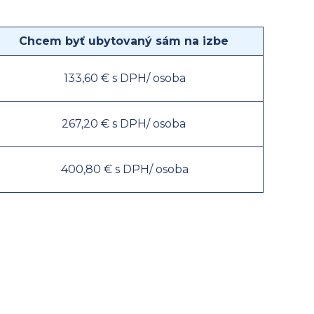
Chcem byť ubytovaný
sám na izbe
133,60 € s DPH/ osoba
267,20 € s DPH/ osoba
400,80 € s DPH/ osoba