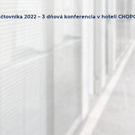
účtovníka 2022 – 3 dňová konferencia v hoteli CHOP