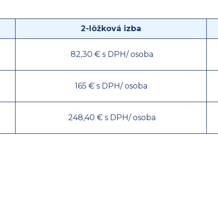
2-lôžková izba
82,30 € s DPH/ osoba
165 € s DPH/ osoba
248,40 € s DPH/ osoba