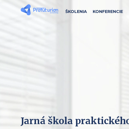
ŠKOLENIA
KONFERENCIE
Jarná škola praktickéh