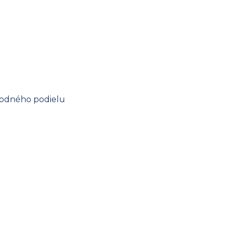
hodného podielu