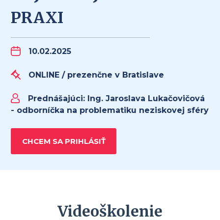
PRAXI
10.02.2025
ONLINE / prezenčne v Bratislave
Prednášajúci:
Ing. Jaroslava Lukačovičová
- odborníčka na problematiku neziskovej sféry
CHCEM SA PRIHLÁSIŤ
Videoškolenie