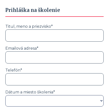
Prihláška na školenie
Titul, meno a priezvisko*
Emailová adresa*
Telefón*
Dátum a miesto školenia*