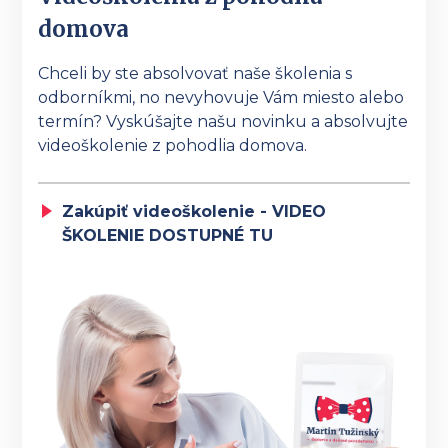
domova
Chceli by ste absolvovať naše školenia s
odborníkmi, no nevyhovuje Vám miesto alebo
termín? Vyskúšajte našu novinku a absolvujte
videoškolenie z pohodlia domova.
Zakúpiť videoškolenie - VIDEO
ŠKOLENIE DOSTUPNÉ TU