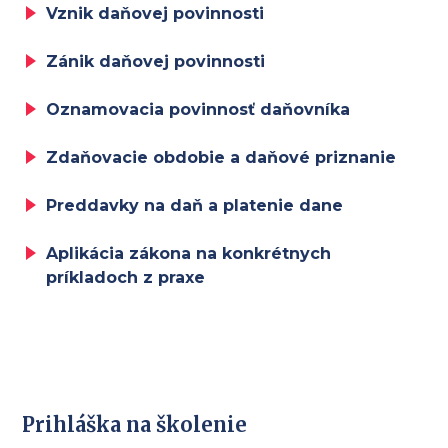
Vznik daňovej povinnosti
Zánik daňovej povinnosti
Oznamovacia povinnosť daňovníka
Zdaňovacie obdobie a daňové priznanie
Preddavky na daň a platenie dane
Aplikácia zákona na konkrétnych
príkladoch z praxe
Prihláška na školenie