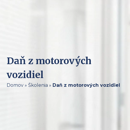
Daň z motorových
vozidiel
Domov
»
Školenia
»
Daň z motorových vozidiel