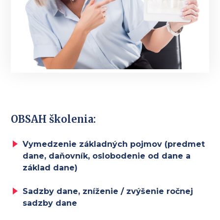
OBSAH školenia:
Vymedzenie základných pojmov (predmet
dane, daňovník, oslobodenie od dane a
základ dane)
Sadzby dane, zníženie / zvýšenie ročnej
sadzby dane