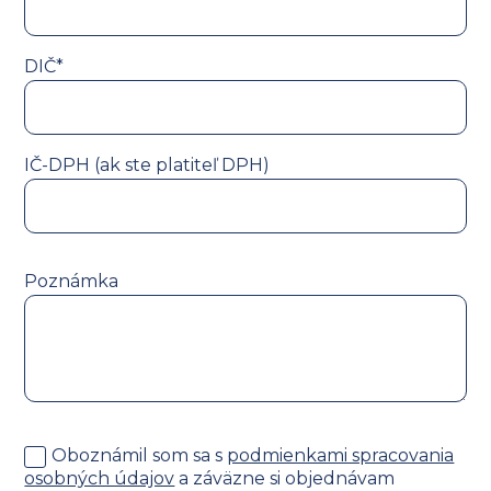
DIČ*
IČ-DPH (ak ste platiteľ DPH)
Poznámka
Oboznámil som sa s
podmienkami spracovania
osobných údajov
a záväzne si objednávam