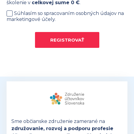
školenie v
celkovej sume
0
€
.
Súhlasím so spracovaním osobných údajov na
marketingové účely.
REGISTROVAŤ
Sme občianske združenie zamerané na
združovanie, rozvoj a podporu profesie