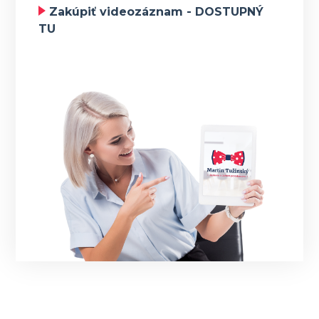
Zakúpiť videozáznam - DOSTUPNÝ
TU