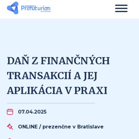
DAŇ Z FINANČNÝCH
TRANSAKCIÍ A JEJ
APLIKÁCIA V PRAXI
07.04.2025
ONLINE / prezenčne v Bratislave