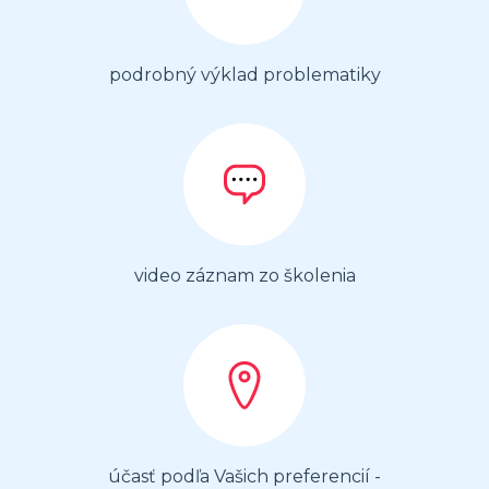
podrobný výklad problematiky
video záznam zo školenia
účasť podľa Vašich preferencií -