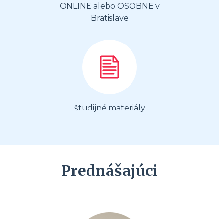
ONLINE alebo OSOBNE v
Bratislave
študijné materiály
Prednášajúci