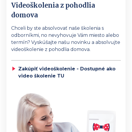
Videoškolenia z pohodlia
domova
Chceli by ste absolvovať naše školenia s
odborníkmi, no nevyhovuje Vám miesto alebo
termín? Vyskúšajte našu novinku a absolvujte
videoškolenie z pohodlia domova.
Zakúpiť videoškolenie - Dostupné ako
video školenie TU