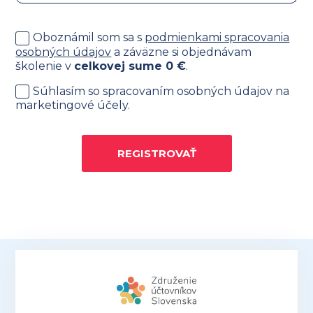
Oboznámil som sa s
podmienkami spracovania
osobných údajov
a záväzne si objednávam
školenie v
celkovej sume
0
€
.
Súhlasím so spracovaním osobných údajov na
marketingové účely.
REGISTROVAŤ