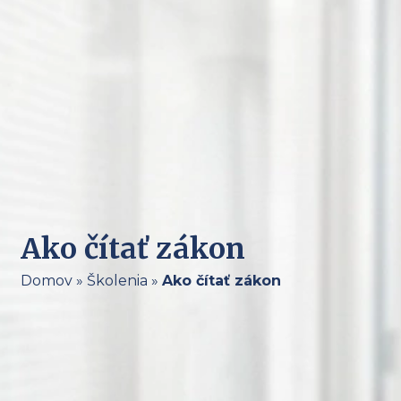
Ako čítať zákon
Domov
»
Školenia
»
Ako čítať zákon