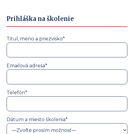
Prihláška na školenie
Titul, meno a priezvisko*
Emailová adresa*
Telefón*
Dátum a miesto školenia*