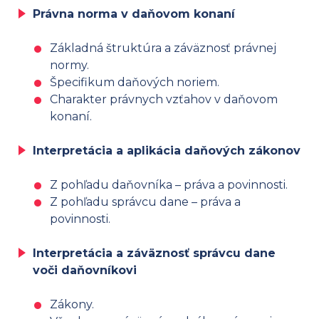
Právna norma v daňovom konaní
Základná štruktúra a záväznosť právnej
normy.
Špecifikum daňových noriem.
Charakter právnych vzťahov v daňovom
konaní.
Interpretácia a aplikácia daňových zákonov
Z pohľadu daňovníka – práva a povinnosti.
Z pohľadu správcu dane – práva a
povinnosti.
Interpretácia a záväznosť správcu dane
voči daňovníkovi
Zákony.