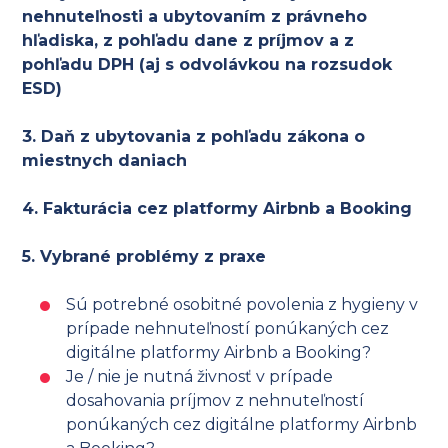
nehnuteľnosti a ubytovaním z právneho
hľadiska, z pohľadu dane z príjmov a z
pohľadu DPH (aj s odvolávkou na rozsudok
ESD)
3. Daň z ubytovania z pohľadu zákona o
miestnych daniach
4. Fakturácia cez platformy Airbnb a Booking
5. Vybrané problémy z praxe
Sú potrebné osobitné povolenia z hygieny v
prípade nehnuteľností ponúkaných cez
digitálne platformy Airbnb a Booking?
Je / nie je nutná živnosť v prípade
dosahovania príjmov z nehnuteľností
ponúkaných cez digitálne platformy Airbnb