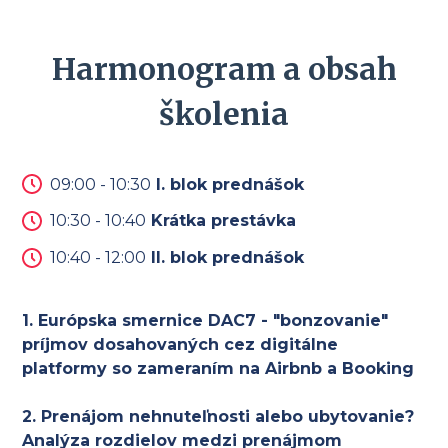
Harmonogram a obsah
školenia
09:00 - 10:30
I. blok prednášok
10:30 - 10:40
Krátka prestávka
10:40 - 12:00
II. blok prednášok
1. Európska smernice DAC7 - "bonzovanie"
príjmov dosahovaných cez digitálne
platformy so zameraním na Airbnb a Booking
2. Prenájom nehnuteľnosti alebo ubytovanie?
Analýza rozdielov medzi prenájmom