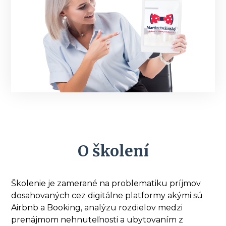
O školení
Školenie je zamerané na problematiku príjmov
dosahovaných cez digitálne platformy akými sú
Airbnb a Booking, analýzu rozdielov medzi
prenájmom nehnuteľnosti a ubytovaním z