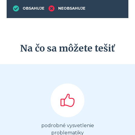
OBSAHUJE
NEOBSAHUJE
Na čo sa môžete tešiť
podrobné vysvetlenie
problematiky