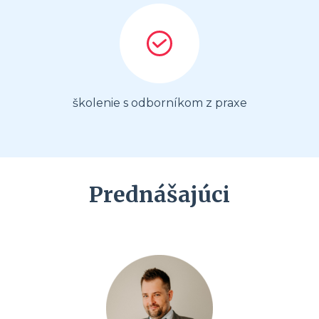
školenie s odborníkom z praxe
Prednášajúci