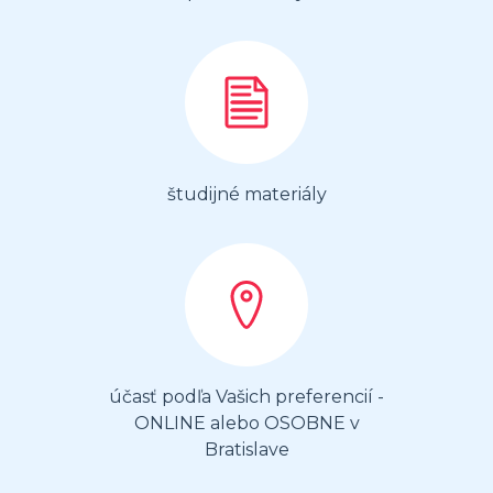
študijné materiály
účasť podľa Vašich preferencií -
ONLINE alebo OSOBNE v
Bratislave