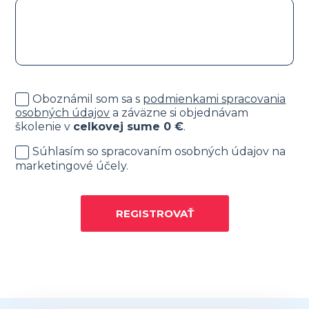
Oboznámil som sa s
podmienkami spracovania
osobných údajov
a záväzne si objednávam
školenie v
celkovej sume
0
€
.
Súhlasím so spracovaním osobných údajov na
marketingové účely.
REGISTROVAŤ