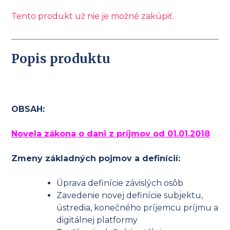
Tento produkt už nie je možné zakúpiť.
Popis produktu
OBSAH:
Novela zákona o dani z príjmov od 01.01.2018
Zmeny základných pojmov a definícií:
Úprava definície závislých osôb
Zavedenie novej definície subjektu,
ústredia, konečného príjemcu príjmu a
digitálnej platformy