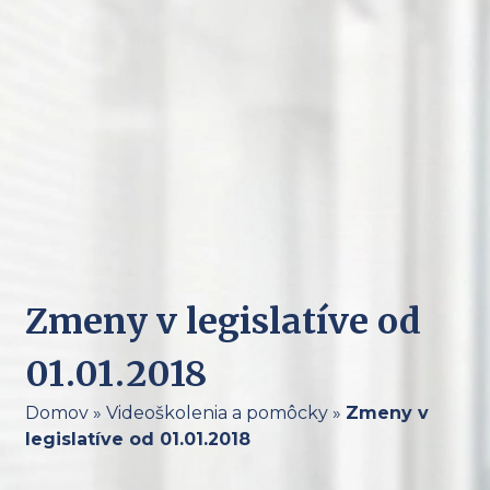
Zmeny v legislatíve od
01.01.2018
Domov
»
Videoškolenia a pomôcky
»
Zmeny v
legislatíve od 01.01.2018