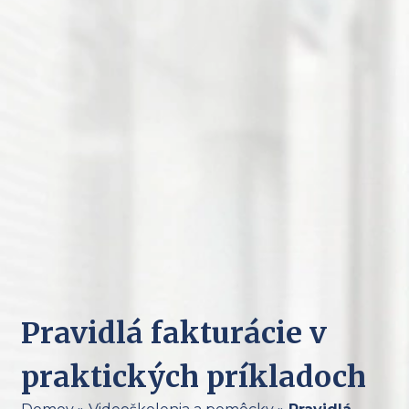
Pravidlá fakturácie v
praktických príkladoch