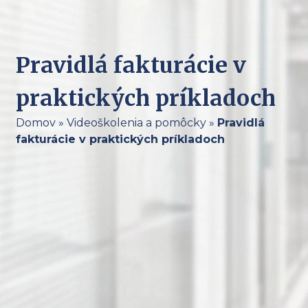
Pravidlá fakturácie v
praktických príkladoch
Domov
»
Videoškolenia a pomôcky
»
Pravidlá
fakturácie v praktických príkladoch