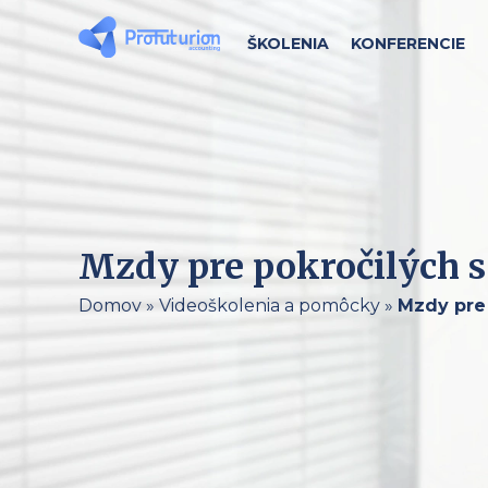
ŠKOLENIA
KONFERENCIE
Mzdy pre pokročilých s 
Domov
»
Videoškolenia a pomôcky
»
Mzdy pre 