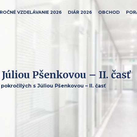
ROČNÉ VZDELÁVANIE 2026
DIÁR 2026
OBCHOD
POR
Júliou Pšenkovou – II. časť
pokročilých s Júliou Pšenkovou – II. časť