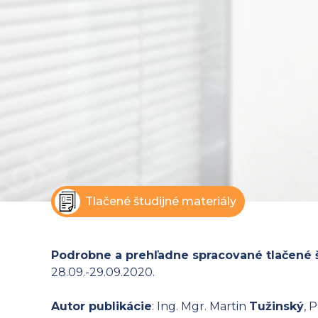
Tlačené študijné materiály
Podrobne a prehľadne spracované tlačené 
28.09.-29.09.2020.
Autor publikácie
: Ing. Mgr. Martin
Tužinský
, 