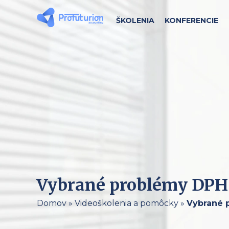
ŠKOLENIA
KONFERENCIE
Vybrané problémy DPH 
Domov
»
Videoškolenia a pomôcky
»
Vybrané 