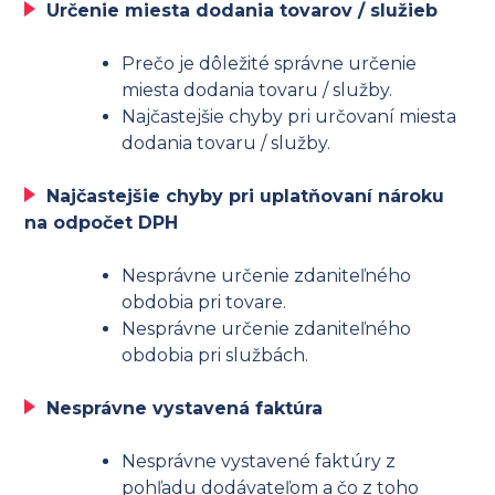
Určenie miesta dodania tovarov / služieb
Prečo je dôležité správne určenie
miesta dodania tovaru / služby.
Najčastejšie chyby pri určovaní miesta
dodania tovaru / služby.
Najčastejšie chyby pri uplatňovaní nároku
na odpočet DPH
Nesprávne určenie zdaniteľného
obdobia pri tovare.
Nesprávne určenie zdaniteľného
obdobia pri službách.
Nesprávne vystavená faktúra
Nesprávne vystavené faktúry z
pohľadu dodávateľom a čo z toho