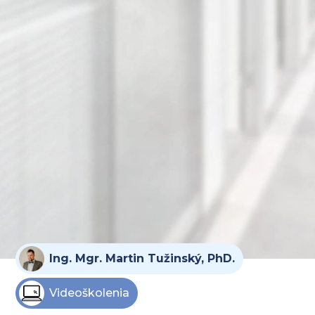
Ing. Mgr. Martin Tužinský, PhD.
Videoškolenia