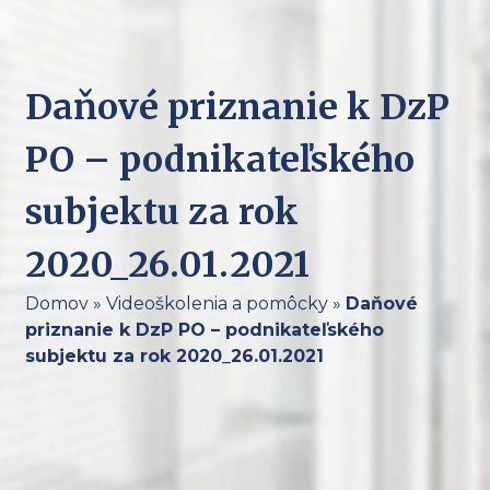
Daňové priznanie k DzP
PO – podnikateľského
subjektu za rok
2020_26.01.2021
Domov
»
Videoškolenia a pomôcky
»
Daňové
priznanie k DzP PO – podnikateľského
subjektu za rok 2020_26.01.2021