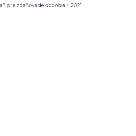
ň pre zdaňovacie obdobie r. 2021