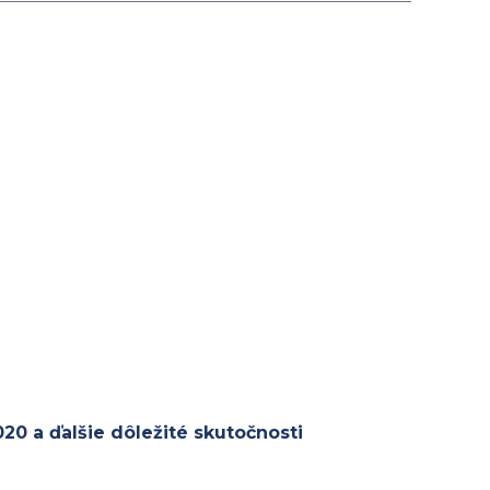
20 a ďalšie dôležité skutočnosti