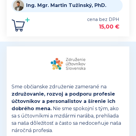
Ing. Mgr. Martin Tužinský, PhD.
cena bez DPH
15,00
€
Sme občianske združenie zamerané na
združovanie, rozvoj a podporu profesie
účtovníkov a personalistov a šírenie ich
dobrého mena.
Nie sme spokojní s tým, ako
sa s účtovníkmi a mzdármi narába, prehliada
sa naša dôležitosť a často sa nedoceňuje naša
náročná profesia.