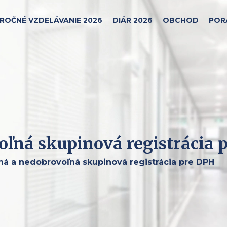
ROČNÉ VZDELÁVANIE 2026
DIÁR 2026
OBCHOD
POR
ľná skupinová registrácia 
á a nedobrovoľná skupinová registrácia pre DPH