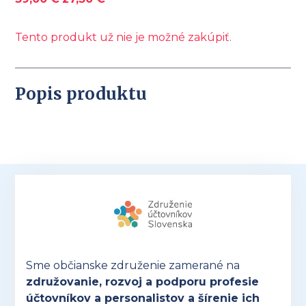
Tento produkt už nie je možné zakúpiť.
Popis produktu
Sme občianske združenie zamerané na
združovanie, rozvoj a podporu profesie
účtovníkov a personalistov a šírenie ich