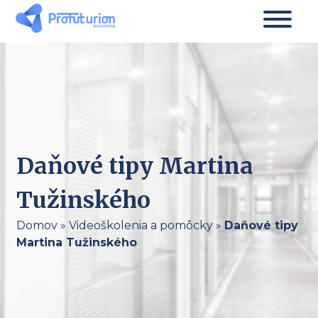
Daňové tipy Martina
Tužinského
Domov
»
Videoškolenia a pomôcky
»
Daňové tipy
Martina Tužinského