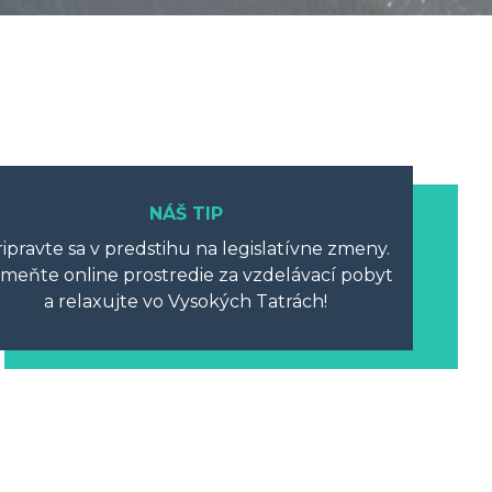
NÁŠ TIP
ipravte sa v predstihu na legislatívne zmeny.
meňte online prostredie za vzdelávací pobyt
a relaxujte vo Vysokých Tatrách!